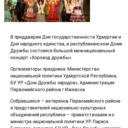
В преддверии Дня государственности Удмуртии и
Дня народного единства, в республиканском Доме
Дружбы состоялся большой межнациональный
концерт «Хоровод дружбы».
Организаторы праздника: Министерство
национальной политики Удмуртской Республики,
БУ УР «Дом Дружбы народов», Администрация
Первомайского района г.Ижевска.
Собравшихся — ветеранов Первомайского района
и представителей национально-культурных
объединений республики — приветствовали и.о.
министра национальной политики УР Лариса