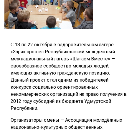
С 18 по 22 октября в оздоровительном лагере
«Заря» прошел Республиканский молодёжный
межнациональный лагерь «Шагаем Вместе» —
своеобразное сообщество молодых людей,
имеющих активную гражданскую позицию.
Данный проект стал одним из победителей
конкурса социально ориентированных
некоммерческих организаций на право получения в
2012 году субсидий из бюджета Удмуртской
Республики.
Организаторы смены — Ассоциация молодёжных
национально-культурных общественных