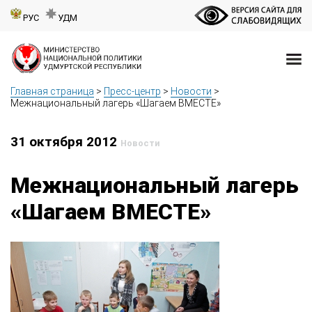
РУС
УДМ
Главная страница
>
Пресс-центр
>
Новости
>
Межнациональный лагерь «Шагаем ВМЕСТЕ»
31 октября 2012
Новости
Межнациональный лагерь
«Шагаем ВМЕСТЕ»