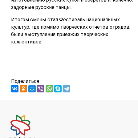
задорные русские танцы.
Итогом смены стал Фестиваль национальных
культур, где помимо творческих отчётов отрядов,
были выступления приезжих творческих
коллективов.
Поделиться