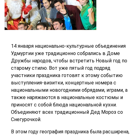
14 января национально-культурные объединения
Удмуртии уже традиционно собрались в Доме
Дружбы народов, чтобы встретить Новый год по
старому стилю. Вот уже пятый год подряд
участники праздника готовят к этому событию
выступления-визитки, концертные номера с
национальными новогодними обрядами, играми, а
также наряжаются в национальные костюмы и
приносят с собой блюда национальной кухни.
Объединяют всех традиционный Дед Мороз со
Снегурочкой.
В этом году география праздника была расширена,