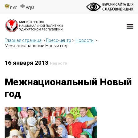
РУС
УДМ
Главная страница
>
Пресс-центр
>
Новости
>
Межнациональный Новый год
16 января 2013
Новости
Межнациональный Новый
год