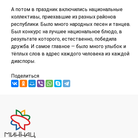
А потом в праздник включились национальные
коллективы, приехавшие из разных районов
республики. Было много народных песен и танцев.
Был конкурс на лучшее национальное блюдо, в
результате которого, естественно, победила
дружба. И самое главное — было много улыбок и
тёплых слов в адрес каждого человека из каждой
диаспоры.
Поделиться