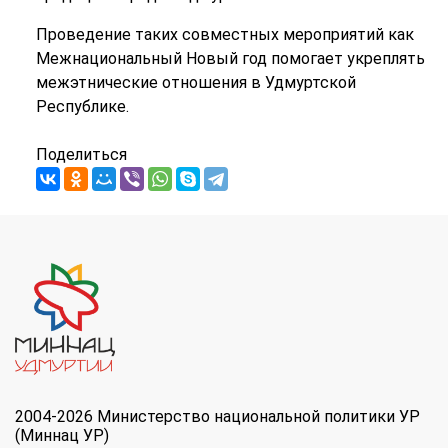
Проведение таких совместных мероприятий как
Межнациональный Новый год помогает укреплять
межэтнические отношения в Удмуртской
Республике.
Поделиться
2004-2026 Министерство национальной политики УР
(Миннац УР)