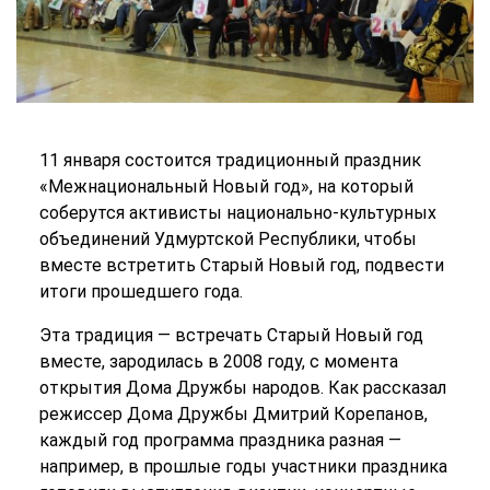
11 января состоится традиционный праздник
«Межнациональный Новый год», на который
соберутся активисты национально-культурных
объединений Удмуртской Республики, чтобы
вместе встретить Старый Новый год, подвести
итоги прошедшего года.
Эта традиция — встречать Старый Новый год
вместе, зародилась в 2008 году, с момента
открытия Дома Дружбы народов. Как рассказал
режиссер Дома Дружбы Дмитрий Корепанов,
каждый год программа праздника разная —
например, в прошлые годы участники праздника