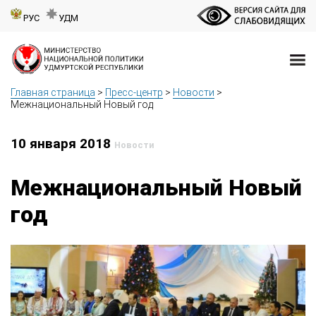
РУС
УДМ
Главная страница
>
Пресс-центр
>
Новости
>
Межнациональный Новый год
10 января 2018
Новости
Межнациональный Новый
год