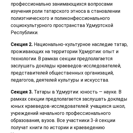
профессионально занимающихся вопросами
изучения роли татарского этноса в становлении
полиэтнического и поликонфессионального
социокультурного пространства Удмуртской
Республики.
Секция 2.
Национально-культурное наследие татар,
проживающих на территории Удмуртии: опыт и
технологии. В рамках секции предполагается
заслушать доклады краеведов-исследователей,
представителей общественных организаций,
педагогов, деятелей культуры и искусства.
Секция 3.
Татары в Удмуртии: юность — науке. В
рамках секции предполагается заслушать доклады
юных краеведов-исследователей: учащихся школ,
учреждений начального профессионального
образования, вузов. Все участники 3-й секции
получат книги по истории и краеведению