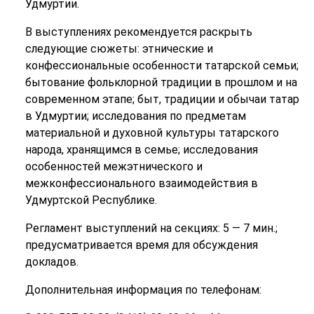
Удмуртии.
В выступлениях рекомендуется раскрыть
следующие сюжеты: этнические и
конфессиональные особенности татарской семьи;
бытование фольклорной традиции в прошлом и на
современном этапе; быт, традиции и обычаи татар
в Удмуртии; исследования по предметам
материальной и духовной культуры татарского
народа, хранящимся в семье; исследования
особенностей межэтнического и
межконфессионального взаимодействия в
Удмуртской Республике.
Регламент выступлений на секциях: 5 — 7 мин.;
предусматривается время для обсуждения
докладов.
Дополнительная информация по телефонам: