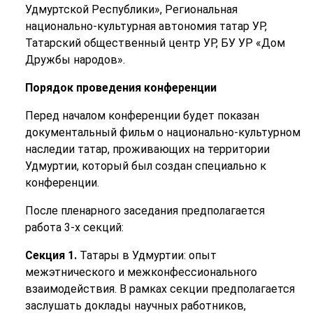
Удмуртской Республики», Региональная
национально-культурная автономия татар УР,
Татарский общественный центр УР, БУ УР «Дом
Дружбы народов».
Порядок проведения конференции
Перед началом конференции будет показан
документальный фильм о национально-культурном
наследии татар, проживающих на территории
Удмуртии, который был создан специально к
конференции.
После пленарного заседания предполагается
работа 3-х секций:
Секция 1.
Татары в Удмуртии: опыт
межэтнического и межконфессионального
взаимодействия. В рамках секции предполагается
заслушать доклады научных работников,