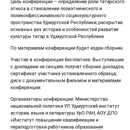
Цель конференции —
определение роли татарского
этноса в становлении полиэтнического и
поликонфессионального социокультурного
пространства Удмуртской Республики; раскрытие
основных вех истории и особенностей развития
культуры татар в Удмуртской Республике.
По материалам конференции будет издан сборник.
Участие в конференции бесплатное. Выступившие
с докладами на секциях получат сборник докладов,
сертификат участника установленного образца,
диск с документальным фильмом и материалами
конференции.
Организаторы конференции: Министерство
национальной политики УР, Удмуртский институт
истории, языка и литературы УрО РАН, АОУ ДПО
«Институт повышения квалификации и
переподготовки работников образования