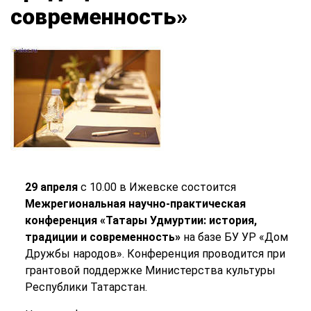
современность»
29 апреля
с 10.00 в Ижевске состоится
Межрегиональная научно-практическая
конференция «Татары Удмуртии: история,
традиции и современность»
на базе БУ УР «Дом
Дружбы народов». Конференция проводится при
грантовой поддержке Министерства культуры
Республики Татарстан.