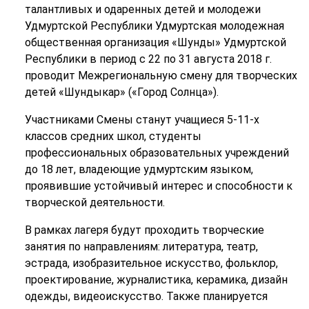
талантливых и одаренных детей и молодежи
Удмуртской Республики Удмуртская молодежная
общественная организация «Шунды» Удмуртской
Республики в период с 22 по 31 августа 2018 г.
проводит Межрегиональную смену для творческих
детей «Шундыкар» («Город Солнца»).
Участниками Смены станут учащиеся 5-11-х
классов средних школ, студенты
профессиональных образовательных учреждений
до 18 лет, владеющие удмуртским языком,
проявившие устойчивый интерес и способности к
творческой деятельности.
В рамках лагеря будут проходить творческие
занятия по направлениям: литература, театр,
эстрада, изобразительное искусство, фольклор,
проектирование, журналистика, керамика, дизайн
одежды, видеоискусство. Также планируется