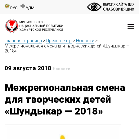
РУС
УДМ
Главная страница
>
Пресс-центр
>
Новости
>
Межрегиональная смена для творческих детей «Шундыкар —
2018»
09 августа 2018
Новости
Межрегиональная смена
для творческих детей
«Шундыкар — 2018»