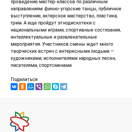
проведение мастер-классов по различным
направлениям: финно-угорские танцы, публичное
выступление, актерское мастерство, пластика,
грим. А еще пройдут этнодискотеки с
национальными играми, спортивные состязания,
интеллектуальные и развлекательные
мероприятия. Участников смены ждет много
творческих встреч с интересными людьми —
художниками, исполнителями народных песен,
писателями, спортсменами.
Поделиться