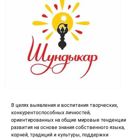
В целях выявления и воспитания творческих,
конкурентоспособных личностей,
ориентированных на общие мировые тенденции
развития на основе знания собственного языка,
корней, традиций и культуры, поддержки