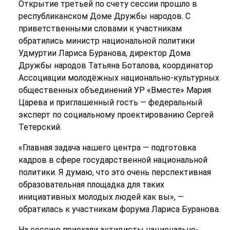
Открытие третьей по счету сессии прошло в
республиканском Доме Дружбы народов. С
приветственными словами к участникам
обратились министр национальной политики
Удмуртии Лариса Буранова, директор Дома
Дружбы народов Татьяна Боталова, координатор
Ассоциации молодёжных национально-культурных
общественных объединений УР «Вместе» Мария
Царева и приглашенный гость — федеральный
эксперт по социальному проектированию Сергей
Тетерский.
«Главная задача нашего центра — подготовка
кадров в сфере государственной национальной
политики. Я думаю, что это очень перспективная
образовательная площадка для таких
инициативных молодых людей как вы», —
обратилась к участникам форума Лариса Буранова.
На сессию приехали активисты национально-