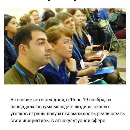
В течение четырех дней, с 16 по 19 ноября, на
площадках форума молодые люди из разных
уголков страны получат возможность реализовать
свои инициативы в этнокультурной сфере.