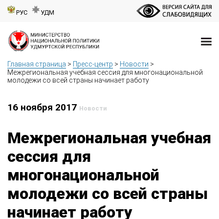
РУС
УДМ
Главная страница
>
Пресс-центр
>
Новости
>
Межрегиональная учебная сессия для многонациональной
молодежи со всей страны начинает работу
16 ноября 2017
Новости
Межрегиональная учебная
сессия для
многонациональной
молодежи со всей страны
начинает работу