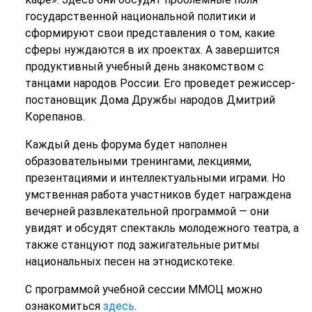
государственной национальной политики и
сформируют свои представления о том, какие
сферы нуждаются в их проектах. А завершится
продуктивный учебный день знакомством с
танцами народов России. Его проведет режиссер-
постановщик Дома Дружбы народов Дмитрий
Корепанов.
Каждый день форума будет наполнен
образовательными тренингами, лекциями,
презентациями и интеллектуальными играми. Но
умственная работа участников будет награждена
вечерней развлекательной программой — они
увидят и обсудят спектакль молодежного театра, а
также станцуют под зажигательные ритмы
национальных песен на этнодискотеке.
С программой учебной сессии ММОЦ можно
ознакомиться
здесь
.