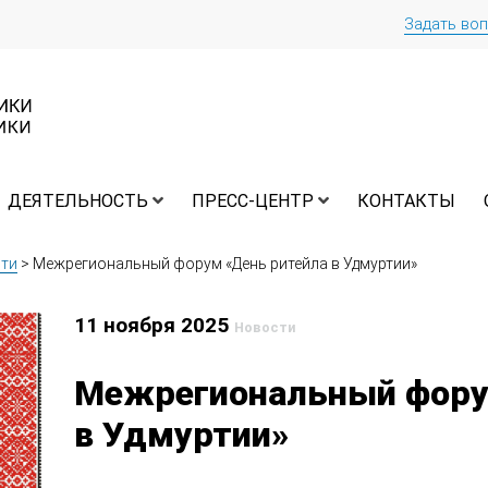
Задать во
ДЕЯТЕЛЬНОСТЬ
ПРЕСС-ЦЕНТР
КОНТАКТЫ
ти
>
Межрегиональный форум «День ритейла в Удмуртии»
11 ноября 2025
Новости
Межрегиональный фору
в Удмуртии»