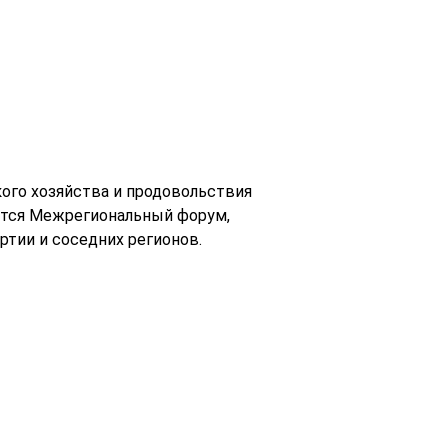
ого хозяйства и продовольствия
ется Межрегиональный форум,
ртии и соседних регионов.