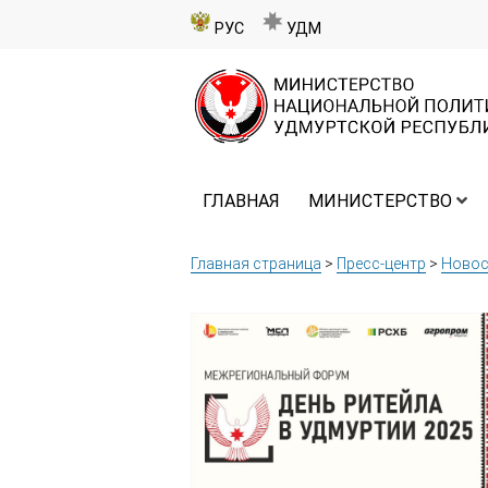
РУС
УДМ
ГЛАВНАЯ
МИНИСТЕРСТВО
Главная страница
>
Пресс-центр
>
Новос