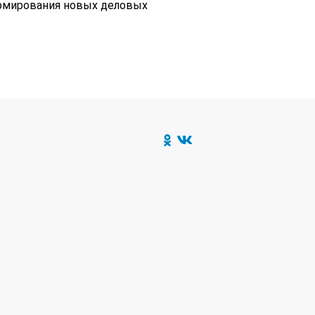
ормирования новых деловых