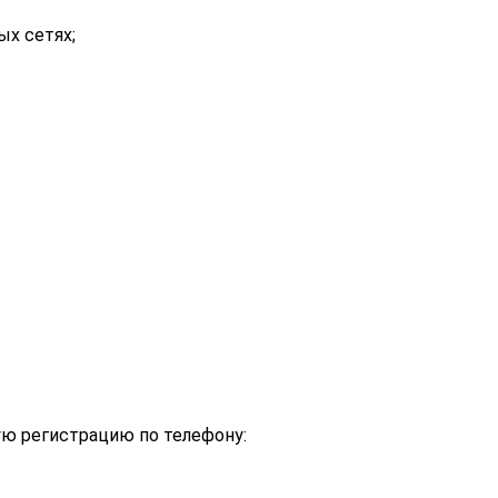
х сетях;
ую регистрацию по телефону: