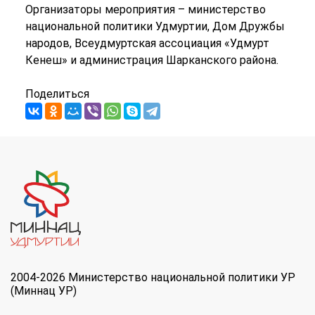
Организаторы мероприятия – министерство
национальной политики Удмуртии, Дом Дружбы
народов, Всеудмуртская ассоциация «Удмурт
Кенеш» и администрация Шарканского района.
Поделиться
2004-2026 Министерство национальной политики УР
(Миннац УР)