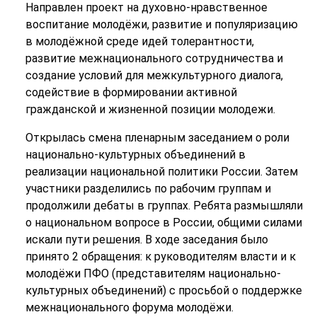
Направлен проект на духовно-нравственное
воспитание молодёжи, развитие и популяризацию
в молодёжной среде идей толерантности,
развитие межнационального сотрудничества и
создание условий для межкультурного диалога,
содействие в формировании активной
гражданской и жизненной позиции молодежи.
Открылась смена пленарным заседанием о роли
национально-культурных объединений в
реализации национальной политики России. Затем
участники разделились по рабочим группам и
продолжили дебаты в группах. Ребята размышляли
о национальном вопросе в России, общими силами
искали пути решения. В ходе заседания было
принято 2 обращения: к руководителям власти и к
молодёжи ПФО (представителям национально-
культурных объединений) с просьбой о поддержке
межнационального форума молодёжи.