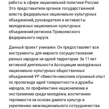
работы в сфере национальной политики России.
Это представители органов государственной
власти, федеральных национально-культурных
объединений, руководители и активисты
молодежных национально-культурных
объединений регионов Приволжского
федерального округа.
Данный проект уникален. Он предоставляет все
инструменты для мирного сосуществования
разных народов на одной территории. За 11 лет
активной деятельности Ассоциация молодёжных
национально-культурных общественных
объединений УР «Вместе»накопила огромный опыт
по пропаганде идей толерантности и дружбы
народов, по профилактике национализма и
экстремизма среди молодёжи, воспитанию
терпимости на основе диалога культур и
укреплению межнационального сотрудничества.