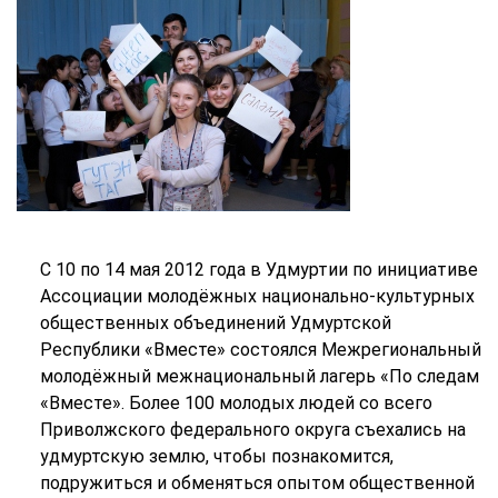
С 10 по 14 мая 2012 года в Удмуртии по инициативе
Ассоциации молодёжных национально-культурных
общественных объединений Удмуртской
Республики «Вместе» состоялся Межрегиональный
молодёжный межнациональный лагерь «По следам
«Вместе». Более 100 молодых людей со всего
Приволжского федерального округа съехались на
удмуртскую землю, чтобы познакомится,
подружиться и обменяться опытом общественной