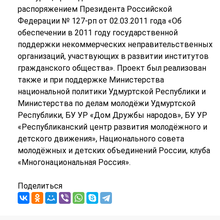
распоряжением Президента Российской
Федерации № 127-рп от 02.03.2011 года «Об
обеспечении в 2011 году государственной
поддержки некоммерческих неправительственных
организаций, участвующих в развитии институтов
гражданского общества». Проект был реализован
также и при поддержке Министерства
национальной политики Удмуртской Республики и
Министерства по делам молодёжи Удмуртской
Республики, БУ УР «Дом Дружбы народов», БУ УР
«Республиканский центр развития молодёжного и
детского движения», Национального совета
молодёжных и детских объединений России, клуба
«Многонациональная Россия».
Поделиться