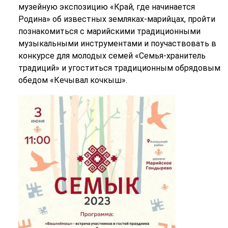
музейную экспозицию «Край, где начинается
Родина» об известных земляках-марийцах, пройти
познакомиться с марийскими традиционными
музыкальными инструментами и поучаствовать в
конкурсе для молодых семей «Семья-хранитель
традиций» и угоститься традиционным обрядовым
обедом «Кечывал кочкыш».