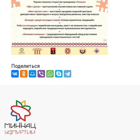
Поделиться