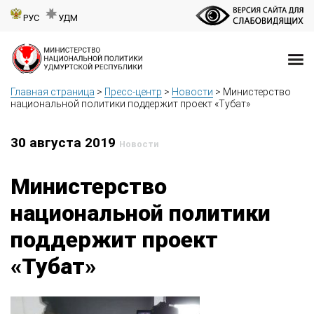
РУС
УДМ
Главная страница
>
Пресс-центр
>
Новости
>
Министерство
национальной политики поддержит проект «Тубат»
30 августа 2019
Новости
Министерство
национальной политики
поддержит проект
«Тубат»