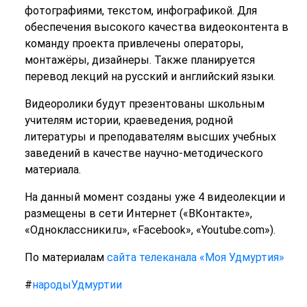
фотографиями, текстом, инфографикой. Для
обеспечения высокого качества видеоконтента в
команду проекта привлечены операторы,
монтажёры, дизайнеры. Также планируется
перевод лекций на русский и английский языки.
Видеоролики будут презентованы школьным
учителям истории, краеведения, родной
литературы и преподавателям высших учебных
заведений в качестве научно-методического
материала.
На данный момент созданы уже 4 видеолекции и
размещены в сети Интернет («ВКонтакте»,
«Одноклассники.ru», «Facebook», «Youtube.com»).
По материалам
сайта телеканала «Моя Удмуртия»
#
народыУдмуртии