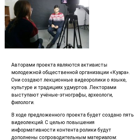
Авторами проекта являются активисты
молодежной общественной организации «Куара».
Они создают лекционные видеоролики о языке,
культуре и традициях удмуртов. Лекторами
выступают учёные-этнографы, археологи,
филологи.
В ходе предложенного проекта будет создано пять
видеолекций. С целью повышения
информативности контента ролики будут
дополнены сопроводительным материалом: