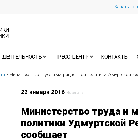
Задать во
ДЕЯТЕЛЬНОСТЬ
ПРЕСС-ЦЕНТР
КОНТАКТЫ
ти
>
Министерство труда и миграционной политики Удмуртской Р
22 января 2016
Новости
Министерство труда и 
политики Удмуртской Р
сообщает