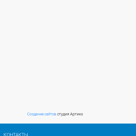
Создание сайтов
студия Артико
КОНТАКТЫ