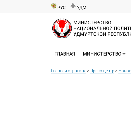
РУС
УДМ
ГЛАВНАЯ
МИНИСТЕРСТВО
Главная страница
>
Пресс-центр
>
Новос