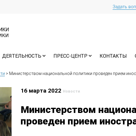
Задать во
ДЕЯТЕЛЬНОСТЬ
ПРЕСС-ЦЕНТР
КОНТАКТЫ
ти
>
Министерством национальной политики проведен прием ино
16 марта 2022
Новости
Министерством национа
проведен прием иностр