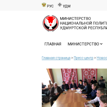
РУС
УДМ
ГЛАВНАЯ
МИНИСТЕРСТВО
Главная страница
>
Пресс-центр
>
Новос