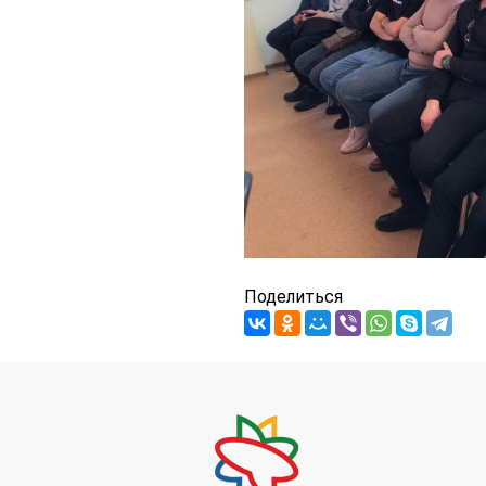
Поделиться