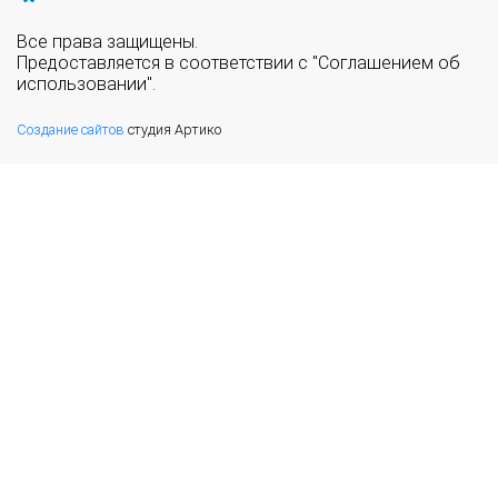
Все права защищены.
Предоставляется в соответствии с "Соглашением об
использовании".
Создание сайтов
студия Артико