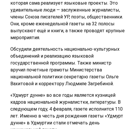
которая сама реализует языковые проекты. Это
удивительные люди — заслуженные журналисты,
члены Союза писателей УР, поэты, общественники.
Они, кроме еженедельной газеты на 32 полосы
выпускают ещё и книги, а также проводят крупные
мероприятия.
Обсудили деятельность национально-культурных
объединений и реализацию языковой
государственной программы. Также министр
вручил почетные грамоты Министерства
национальной политики секретарю газеты Ольге
Вахитовой и корректору Людмиле Загребиной.
«Удмурт дунне» во все годы является кузницей
кадров национальной журналистки, литературы. В
следующем году, 4 февраля, газете исполнится 110
лет. Именно в честь дня рождения газеты «Удмурт
дунне» в Удмуртии стали отмечать день