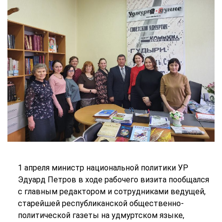
1 апреля министр национальной политики УР
Эдуард Петров в ходе рабочего визита пообщался
с главным редактором и сотрудниками ведущей,
старейшей республиканской общественно-
политической газеты на удмуртском языке,