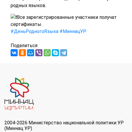
родных языков.
Все зарегистрированные участники получат
сертификаты.
#ДеньРодногоЯзыка
#МиннацУР
Поделиться
2004-2026 Министерство национальной политики УР
(Миннац УР)