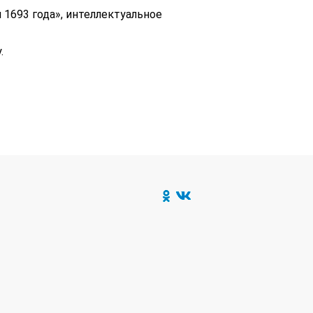
 1693 года», интеллектуальное
.