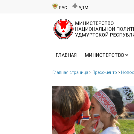
РУС
УДМ
ГЛАВНАЯ
МИНИСТЕРСТВО
Главная страница
>
Пресс-центр
>
Новос