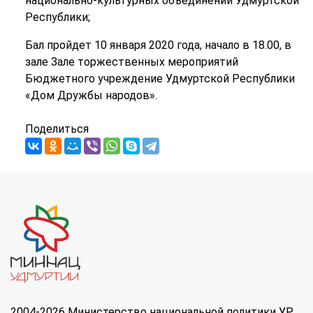
национально-культурных объединений Удмуртской
Республики;
Бал пройдет 10 января 2020 года, начало в 18.00, в
зале Зале торжественных мероприятий
Бюджетного учреждение Удмуртской Республики
«Дом Дружбы народов».
Поделиться
2004-2026 Министерство национальной политики УР