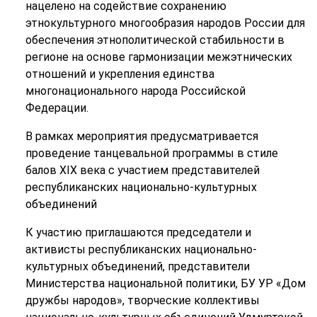
нацелено на содействие сохранению
этнокультурного многообразия народов России для
обеспечения этнополитической стабильности в
регионе на основе гармонизации межэтнических
отношений и укрепления единства
многонационального народа Российской
Федерации.
В рамках мероприятия предусматривается
проведение танцевальной программы в стиле
балов XIX века с участием представителей
республиканских национально-культурных
объединений
К участию приглашаются председатели и
активисты республиканских национально-
культурных объединений, представители
Министерства национальной политики, БУ УР «Дом
дружбы народов», творческие коллективы