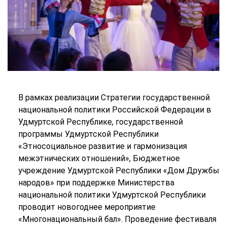
В рамках реализации Стратегии государственной
национальной политики Российской Федерации в
Удмуртской Республике, государственной
программы Удмуртской Республики
«Этносоциальное развитие и гармонизация
межэтнических отношений», Бюджетное
учреждение Удмуртской Республики «Дом Дружбы
народов» при поддержке Министерства
национальной политики Удмуртской Республики
проводит новогоднее мероприятие
«Многонациональный бал». Проведение фестиваля