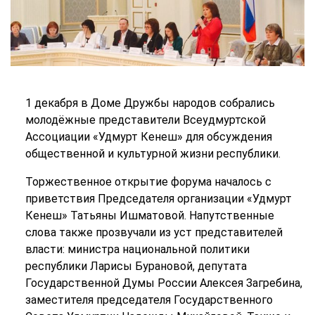
1 декабря в Доме Дружбы народов собрались
молодёжные представители Всеудмуртской
Ассоциации «Удмурт Кенеш» для обсуждения
общественной и культурной жизни республики.
Торжественное открытие форума началось с
приветствия Председателя организации «Удмурт
Кенеш» Татьяны Ишматовой. Напутственные
слова также прозвучали из уст представителей
власти: министра национальной политики
республики Ларисы Бурановой, депутата
Государственной Думы России Алексея Загребина,
заместителя председателя Государственного