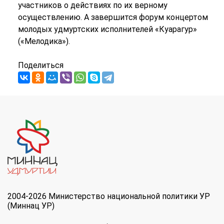
участников о действиях по их верному
осуществлению. А завершится форум концертом
молодых удмуртских исполнителей «Куарагур»
(«Мелодика»).
Поделиться
2004-2026 Министерство национальной политики УР
(Миннац УР)