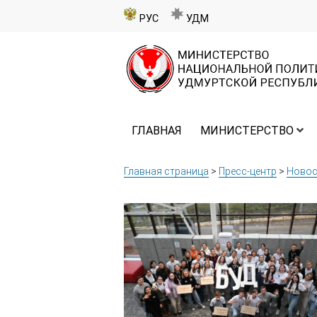
РУС
УДМ
ГЛАВНАЯ
МИНИСТЕРСТВО
Главная страница
>
Пресс-центр
>
Новос