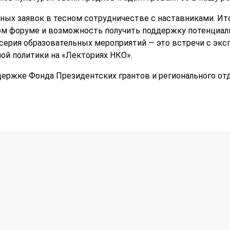
ных заявок в тесном сотрудничестве с наставниками. Ит
ом форуме и возможность получить поддержку потенциал
серия образовательных мероприятий — это встречи с экс
ой политики на «Лекториях НКО».
держке Фонда Президентских грантов и регионального от