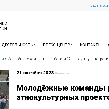
Задать во
ДЕЯТЕЛЬНОСТЬ
ПРЕСС-ЦЕНТР
КОНТАКТЫ
ти
>
Молодёжные команды разработали 12 этнокультурных проект
21 октября 2023
Новости
Молодёжные команды р
этнокультурных проект