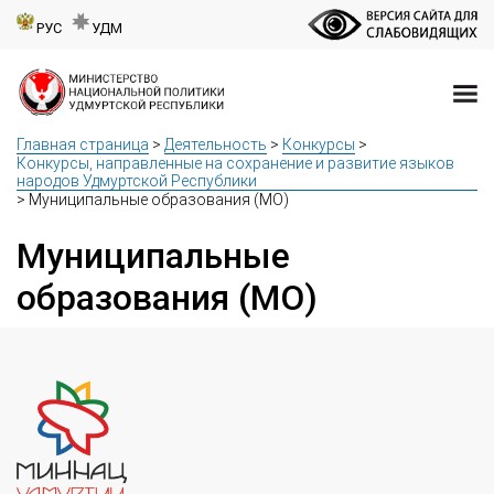
РУС
УДМ
Главная страница
>
Деятельность
>
Конкурсы
>
Конкурсы, направленные на сохранение и развитие языков
народов Удмуртской Республики
>
Муниципальные образования (МО)
Муниципальные
образования (МО)