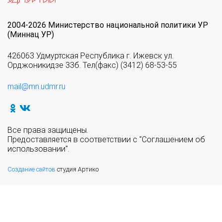
2004-2026 Министерство национальной политики УР
(Миннац УР)
426063 Удмуртская Республика г. Ижевск ул.
Орджоникидзе 33б. Тел(факс) (3412) 68-53-55
mail@mn.udmr.ru
Все права защищены.
Предоставляется в соответствии с "Соглашением об
использовании".
Создание сайтов
студия Артико