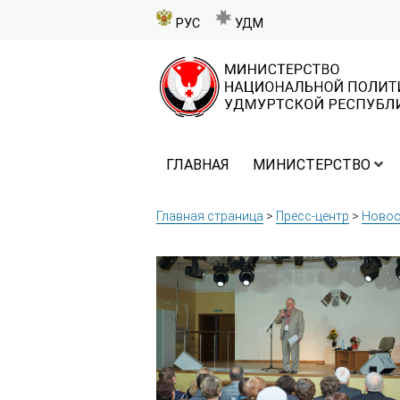
РУС
УДМ
ГЛАВНАЯ
МИНИСТЕРСТВО
Главная страница
>
Пресс-центр
>
Новос