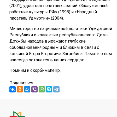
(2001), удостоен почётных званий «Заслуженный
работник культуры РФ» (1998) и «Народный
писатель Удмуртии» (2004).
Министерство национальной политики Удмуртской
Республики и коллектив республиканского Дома
Дружбы народов выражают глубокие
соболезнования родным и близким в связи с
кончиной Егора Егоровича Загребина. Память о нем
навсегда останется в наших сердцах.
Помним и скорбим&hellip;
Поделиться