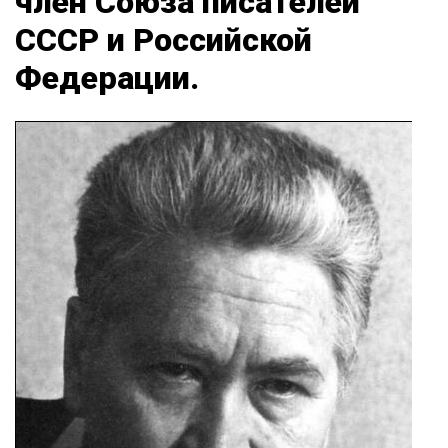
член Союза писателей
СССР и Российской
Федерации.