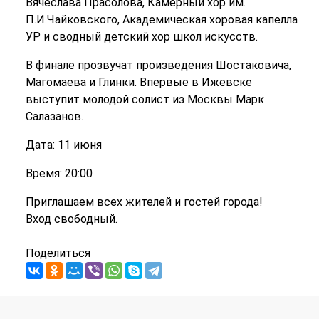
Вячеслава Прасолова, Камерный хор им.
П.И.Чайковского, Академическая хоровая капелла
УР и сводный детский хор школ искусств.
В финале прозвучат произведения Шостаковича,
Магомаева и Глинки. Впервые в Ижевске
выступит молодой солист из Москвы Марк
Салазанов.
Дата: 11 июня
Время: 20:00
Приглашаем всех жителей и гостей города!
Вход свободный.
Поделиться