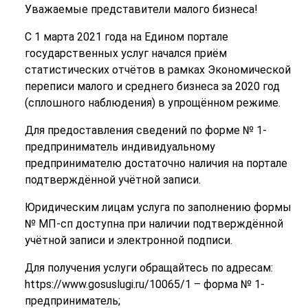
Уважаемые представители малого бизнеса!
С 1 марта 2021 года на Едином портале
государственных услуг начался приём
статистических отчётов в рамках Экономической
переписи малого и среднего бизнеса за 2020 год
(сплошного наблюдения) в упрощённом режиме.
Для предоставления сведений по форме № 1-
предприниматель индивидуальному
предпринимателю достаточно наличия на портале
подтверждённой учётной записи.
Юридическим лицам услуга по заполнению формы
№ МП-сп доступна при наличии подтверждённой
учётной записи и электронной подписи.
Для получения услуги обращайтесь по адресам:
https://www.gosuslugi.ru/10065/1 – форма № 1-
предприниматель;