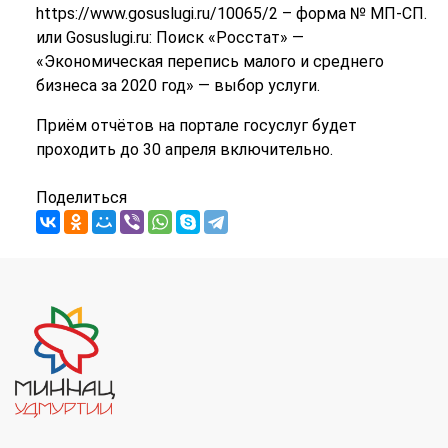
https://www.gosuslugi.ru/10065/2 – форма № МП-СП.
или Gosuslugi.ru: Поиск «Росстат» —
«Экономическая перепись малого и среднего
бизнеса за 2020 год» — выбор услуги.
Приём отчётов на портале госуслуг будет
проходить до 30 апреля включительно.
Поделиться