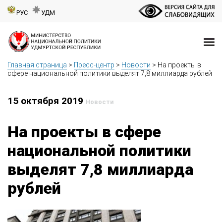
РУС
УДМ
Главная страница
>
Пресс-центр
>
Новости
>
На проекты в
сфере национальной политики выделят 7,8 миллиарда рублей
15 октября 2019
Новости
На проекты в сфере
национальной политики
выделят 7,8 миллиарда
рублей