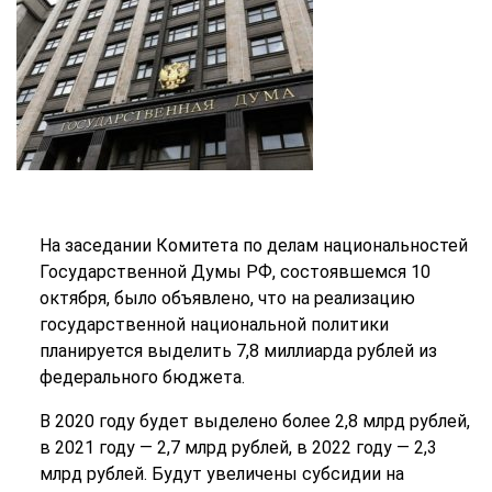
На заседании Комитета по делам национальностей
Государственной Думы РФ, состоявшемся 10
октября, было объявлено, что на реализацию
государственной национальной политики
планируется выделить 7,8 миллиарда рублей из
федерального бюджета.
В 2020 году будет выделено более 2,8 млрд рублей,
в 2021 году — 2,7 млрд рублей, в 2022 году — 2,3
млрд рублей. Будут увеличены субсидии на