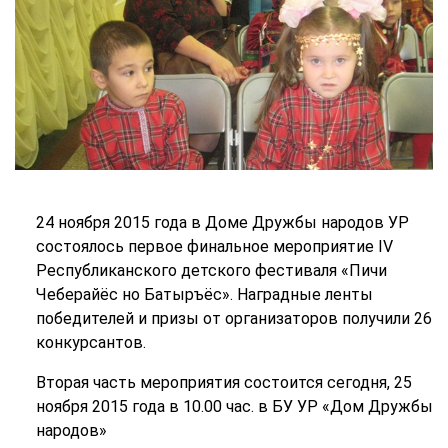
24 ноября 2015 года в Доме Дружбы народов УР
состоялось первое финальное мероприятие IV
Республиканского детского фестиваля «Пичи
Чеберайёс но Батыръёс». Наградные ленты
победителей и призы от организаторов получили 26
конкурсантов.
Вторая часть мероприятия состоится сегодня, 25
ноября 2015 года в 10.00 час. в БУ УР «Дом Дружбы
народов»