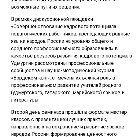
возможные пути их решения.
В рамках дискуссионной площадки
«Совершенствование кадрового потенциала
педагогических работников, преподающих родные
языки народов России на уровнях общего и
среднего профессионального образования» в
качестве ресурсов развития кадрового потенциала
Удмуртии рассмотрены профессиональные
сообщества и научно-методический журнал
«Вордскем кыл», отмечена их важная роль в
профессиональном развитии учителей родного
(удмуртского, татарского, марийского) языков и
литературы.
Второй день семинара прошёл в формате мастер-
классов с презентацией лучших практик,
направленных на сохранение и развитие языков
народов России, формирование ценностного