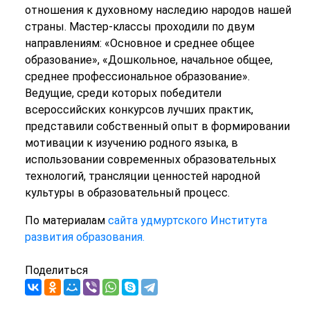
отношения к духовному наследию народов нашей
страны. Мастер-классы проходили по двум
направлениям: «Основное и среднее общее
образование», «Дошкольное, начальное общее,
среднее профессиональное образование».
Ведущие, среди которых победители
всероссийских конкурсов лучших практик,
представили собственный опыт в формировании
мотивации к изучению родного языка, в
использовании современных образовательных
технологий, трансляции ценностей народной
культуры в образовательный процесс.
По материалам
сайта удмуртского Института
развития образования.
Поделиться