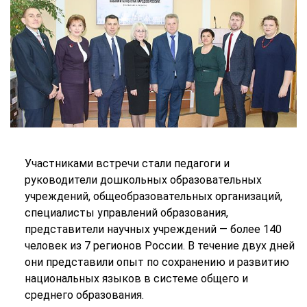
Участниками встречи стали педагоги и
руководители дошкольных образовательных
учреждений, общеобразовательных организаций,
специалисты управлений образования,
представители научных учреждений — более 140
человек из 7 регионов России. В течение двух дней
они представили опыт по сохранению и развитию
национальных языков в системе общего и
среднего образования.