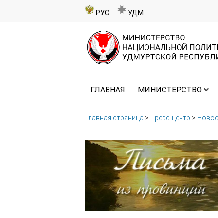
РУС
УДМ
ГЛАВНАЯ
МИНИСТЕРСТВО
Главная страница
>
Пресс-центр
>
Новос