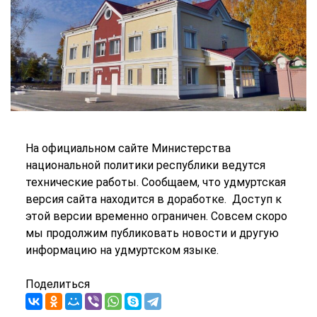
На официальном сайте Министерства
национальной политики республики ведутся
технические работы. Сообщаем, что удмуртская
версия сайта находится в доработке. Доступ к
этой версии временно ограничен. Совсем скоро
мы продолжим публиковать новости и другую
информацию на удмуртском языке.
Поделиться