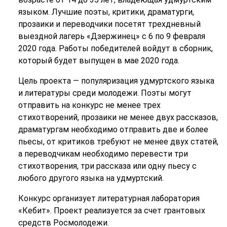
языком. Лучшие поэты, критики, драматурги,
прозаики и переводчики посетят трехдневный
выездной лагерь «Дзержинец» с 6 по 9 февраля
2020 года. Работы победителей войдут в сборник,
который будет выпущен в мае 2020 года.
Цель проекта — популяризация удмуртского языка
и литературы среди молодежи. Поэты могут
отправить на конкурс не менее трех
стихотворений, прозаики не менее двух рассказов,
драматургам необходимо отправить две и более
пьесы, от критиков требуют не менее двух статей,
а переводчикам необходимо перевести три
стихотворения, три рассказа или одну пьесу с
любого другого языка на удмуртский.
Конкурс организует литературная лаборатория
«Кебит». Проект реализуется за счет грантовых
средств Росмолодежи.