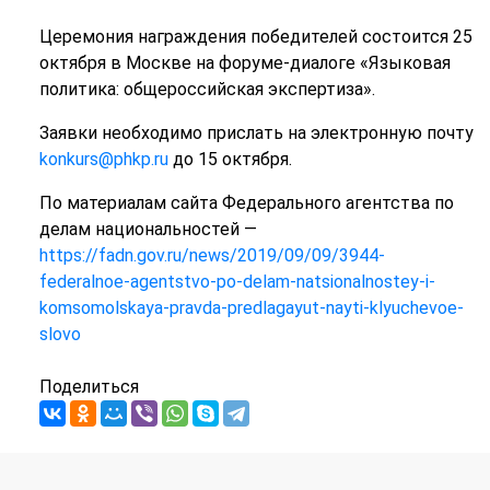
Церемония награждения победителей состоится 25
октября в Москве на форуме-диалоге «Языковая
политика: общероссийская экспертиза».
Заявки необходимо прислать на электронную почту
konkurs@phkp.ru
до 15 октября.
По материалам сайта Федерального агентства по
делам национальностей —
https://fadn.gov.ru/news/2019/09/09/3944-
federalnoe-agentstvo-po-delam-natsionalnostey-i-
komsomolskaya-pravda-predlagayut-nayti-klyuchevoe-
slovo
Поделиться