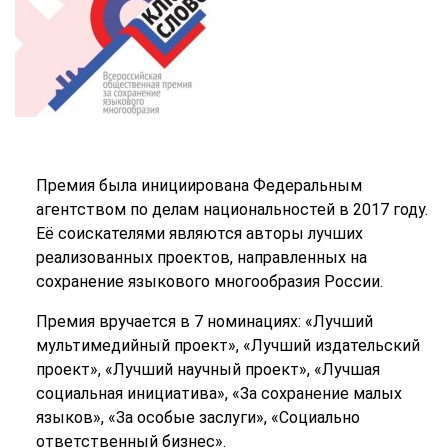
Премия была инициирована Федеральным
агентством по делам национальностей в 2017 году.
Её соискателями являются авторы лучших
реализованных проектов, направленных на
сохранение языкового многообразия России.
Премия вручается в 7 номинациях: «Лучший
мультимедийный проект», «Лучший издательский
проект», «Лучший научный проект», «Лучшая
социальная инициатива», «За сохранение малых
языков», «За особые заслуги», «Социально
ответственный бизнес».