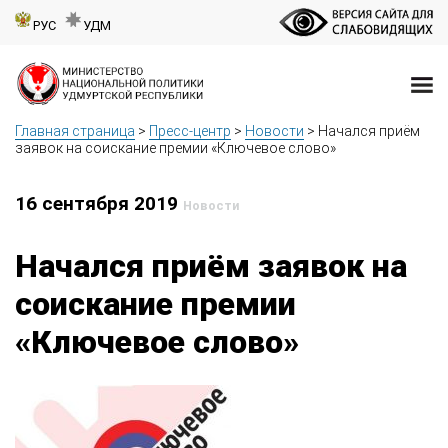
РУС
УДМ
Главная страница
>
Пресс-центр
>
Новости
>
Начался приём
заявок на соискание премии «Ключевое слово»
16 сентября 2019
Новости
Начался приём заявок на
соискание премии
«Ключевое слово»