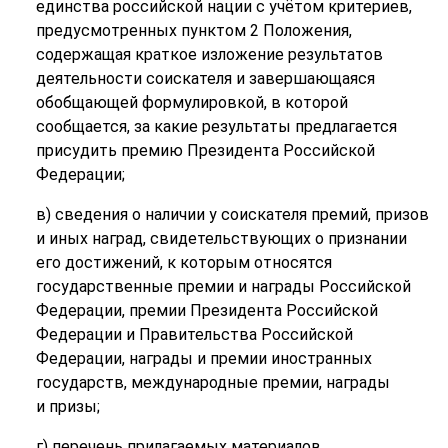
единства российской нации с учётом критериев,
предусмотренных пунктом 2 Положения,
содержащая краткое изложение результатов
деятельности соискателя и завершающаяся
обобщающей формулировкой, в которой
сообщается, за какие результаты предлагается
присудить премию Президента Российской
Федерации;
в) сведения о наличии у соискателя премий, призов
и иных наград, свидетельствующих о признании
его достижений, к которым относятся
государственные премии и награды Российской
Федерации, премии Президента Российской
Федерации и Правительства Российской
Федерации, награды и премии иностранных
государств, международные премии, награды
и призы;
г) перечень прилагаемых материалов.