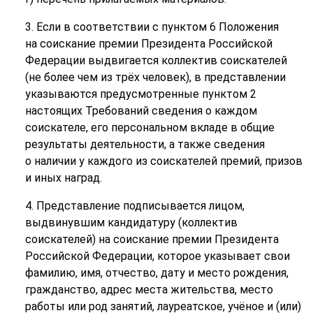
3. Если в соответствии с пунктом 6 Положения
на соискание премии Президента Российской
Федерации выдвигается коллектив соискателей
(не более чем из трёх человек), в представлении
указываются предусмотренные пунктом 2
настоящих Требований сведения о каждом
соискателе, его персональном вкладе в общие
результаты деятельности, а также сведения
о наличии у каждого из соискателей премий, призов
и иных наград.
4. Представление подписывается лицом,
выдвинувшим кандидатуру (коллектив
соискателей) на соискание премии Президента
Российской Федерации, которое указывает свои
фамилию, имя, отчество, дату и место рождения,
гражданство, адрес места жительства, место
работы или род занятий, лауреатское, учёное и (или)