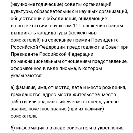
(научно-методические) советы организаций
культуры, образовательных и научных организаций,
общественные объединения, обладающие
в соответствии с пунктом 11 Положения правом
выдвигать кандидатуры (коллективы
соискателей) на соискание премии Президента
Российской Федерации, представляют в Совет при
Президенте Российской Федерации
по межнациональным отношениям представление,
оформленное в виде письма, в котором
указываются:
а) фамилия, имя, отчество, дата и место рождения,
гражданство, адрес места жительства, место
работы или род занятий, учёная степень, учёное
звание, почётное звание (при их наличии)
соискателя;
б) информация о вкладе соискателя в укрепление