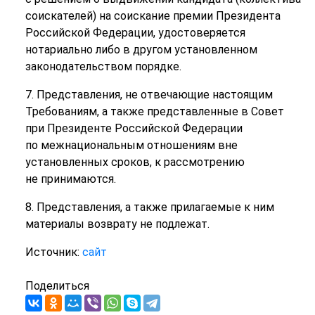
соискателей) на соискание премии Президента
Российской Федерации, удостоверяется
нотариально либо в другом установленном
законодательством порядке.
7. Представления, не отвечающие настоящим
Требованиям, а также представленные в Совет
при Президенте Российской Федерации
по межнациональным отношениям вне
установленных сроков, к рассмотрению
не принимаются.
8. Представления, а также прилагаемые к ним
материалы возврату не подлежат.
Источник:
сайт
Поделиться