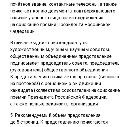
почётное звание, контактные телефоны, а также
прилагает копию документа, подтверждающего
наличие у данного лица права выдвижения
на соискание премии Президента Российской
Федерации.
В случае выдвижения кандидатуры
художественным, учёным, научным советом,
общественным объединением представление
подписывает председатель совета, председатель
(руководитель) общественного объединения.
К представлению прилагается протокол (выписка
из протокола) с решением о выдвижении
кандидата (коллектива соискателей) на соискание
премии Президента Российской Федерации,
а также полные реквизиты организации.
5. Рекомендуемый объём представления –
до 5 страниц. К представлению прилагаются