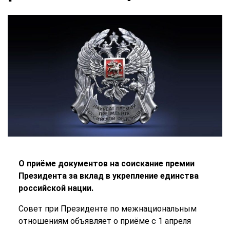
О приёме документов на соискание премии
Президента за вклад в укрепление единства
российской нации.
Совет при Президенте по межнациональным
отношениям объявляет о приёме с 1 апреля