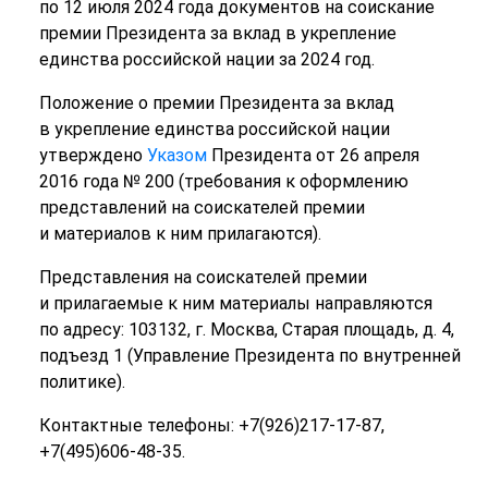
по 12 июля 2024 года документов на соискание
премии Президента за вклад в укрепление
единства российской нации за 2024 год.
Положение о премии Президента за вклад
в укрепление единства российской нации
утверждено
Указом
Президента от 26 апреля
2016 года № 200 (требования к оформлению
представлений на соискателей премии
и материалов к ним прилагаются).
Представления на соискателей премии
и прилагаемые к ним материалы направляются
по адресу: 103132, г. Москва, Старая площадь, д. 4,
подъезд 1 (Управление Президента по внутренней
политике).
Контактные телефоны: +7(926)217-17-87,
+7(495)606-48-35.