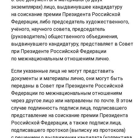
экземплярах) лицо, выдвинувшее кандидатуру
на соискание премии Президента Российской
Федерации, либо председатель художественного,
учёного, научного совета, председатель
(руководитель) общественного объединения,
выдвинувшего кандидатуру, представляет в Совет
при Президенте Российской Федерации
по межнациональным отношениям лично.
Если указанные лица не могут представить
документы и материалы лично, они могут быть
переданы в Совет при Президенте Российской
Федерации по межнациональным отношениям
через другое лицо или направлены по почте. В этом
случае подлинность подписи лица, подписавшего
представление на соискание премии Президента
Российской Федерации, а также подписи лица,
подписавшего протокол (выписку из протокола)
с решением о выдвижении кандидата (коллектива