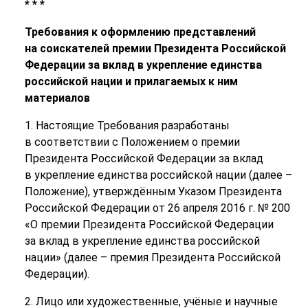
* * *
Требования к оформлению представлений
на соискателей премии Президента Российской
Федерации за вклад в укрепление единства
российской нации и прилагаемых к ним
материалов
1. Настоящие Требования разработаны
в соответствии с Положением о премии
Президента Российской Федерации за вклад
в укрепление единства российской нации (далее –
Положение), утверждённым Указом Президента
Российской Федерации от 26 апреля 2016 г. № 200
«О премии Президента Российской Федерации
за вклад в укрепление единства российской
нации» (далее – премия Президента Российской
Федерации).
2. Лицо или художественные, учёные и научные