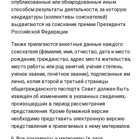
опубликованные или обнародованные иным
способом результаты деятельности, за которую
кандидатуры (коллективы соискателей)
выдвигаются на соискание премии Президента
Российской Федерации.
Также прилагаются анкетные данные каждого
соискателя (фамилия, имя, отчество, дата и место
рождения, гражданство, адрес места жительства,
место работы или род занятий, учёная степень,
учёное звание, почётное звание), подписанные им
лично, копия второй и третьей страницы
общегражданского паспорта. Совет должен быть
извещён об изменениях в указанных сведениях,
произошедших в период рассмотрения
представления. Кроме бумажной версии
необходимо представить электронную версию
представления и прилагаемых к нему материалов.
6. Все документы и материалы (в двух