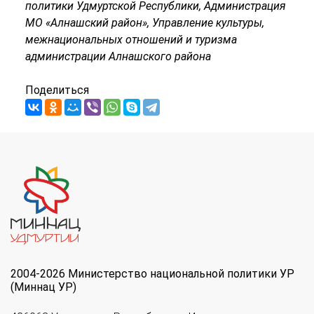
политики Удмуртской Республики, Администрация
МО «Алнашский район», Управление культуры,
межнациональных отношений и туризма
администрации Алнашского района
Поделиться
2004-2026 Министерство национальной политики УР
(Миннац УР)