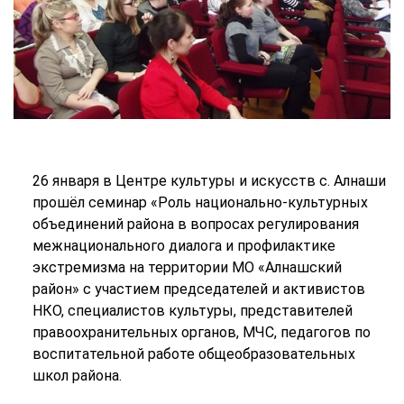
26 января в Центре культуры и искусств с. Алнаши
прошёл семинар «Роль национально-культурных
объединений района в вопросах регулирования
межнационального диалога и профилактике
экстремизма на территории МО «Алнашский
район» с участием председателей и активистов
НКО, специалистов культуры, представителей
правоохранительных органов, МЧС, педагогов по
воспитательной работе общеобразовательных
школ района.