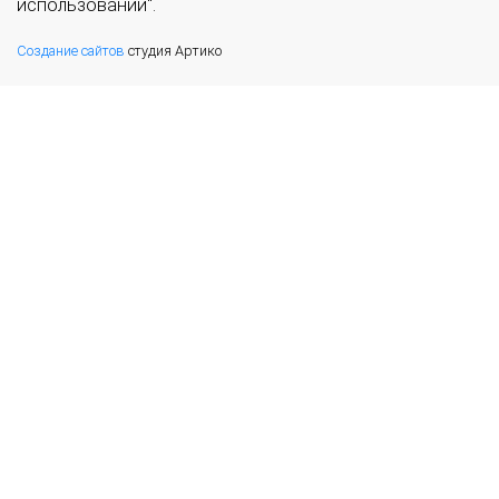
использовании".
Создание сайтов
студия Артико