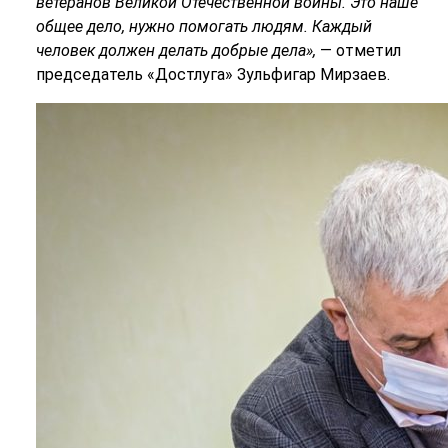
ветеранов Великой Отечественной войны. Это наше
общее дело, нужно помогать людям. Каждый
человек должен делать добрые дела»,
— отметил
председатель «Достлуга» Зульфигар Мирзаев.