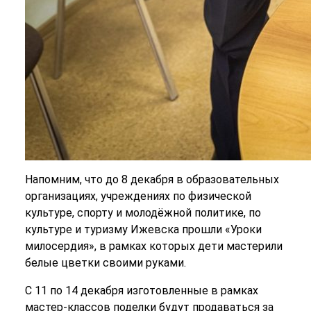
Напомним, что до 8 декабря в образовательных
организациях, учреждениях по физической
культуре, спорту и молодёжной политике, по
культуре и туризму Ижевска прошли «Уроки
милосердия», в рамках которых дети мастерили
белые цветки своими руками.
С 11 по 14 декабря изготовленные в рамках
мастер-классов поделки будут продаваться за