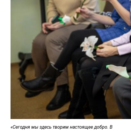
«Сегодня мы здесь творим настоящее добро. В