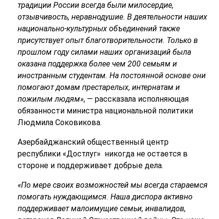
традиции России всегда были милосердие,
отзывчивость, неравнодушие. В деятельности наших
национально-культурных объединений также
присутствует опыт благотворительности. Только в
прошлом году силами наших организаций была
оказана поддержка более чем 200 семьям и
иностранным студентам. На постоянной основе они
помогают домам престарелых, интернатам и
пожилым людям»
, — рассказала исполняющая
обязанности министра национальной политики
Людмила Соковикова.
Азербайджанский общественный центр
республики «Достлуг» никогда не остается в
стороне и поддерживает добрые дела.
«По мере своих возможностей мы всегда стараемся
помогать нуждающимся. Наша диспора активно
поддерживает малоимущие семьи, инвалидов,