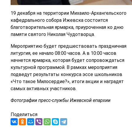
19 декабря на территории Михаило-Архангельского
кафедрального собора Ижевска состоится
благотворительная ярмарка, приуроченная ко дню
памяти святого Николая Чудотворца.
Мероприятию будет предшествовать праздничная
литургия, ее начало 08:00 часов. А в 10:00 часов
начнется ярмарка, которая будет сопровождаться
культурной программой. В рамках мероприятия
подведут результаты конкурса эссе школьников
«Что такое Милосердие?», итоги акции и наградят
самых активных участников.
Фотографии пресс-службы Ижевской епархии
Поделиться