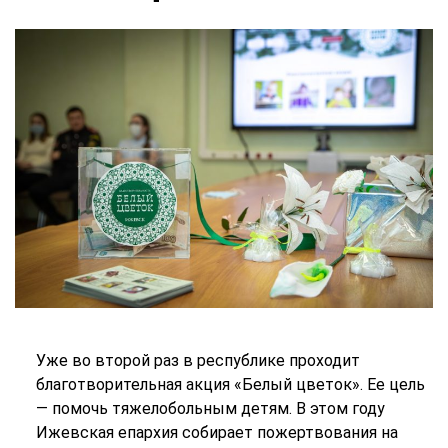
Уже во второй раз в республике проходит
благотворительная акция «Белый цветок». Ее цель
— помочь тяжелобольным детям. В этом году
Ижевская епархия собирает пожертвования на