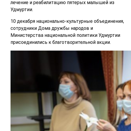
лечение и реабилитацию пятерых малышей из
Удмуртии.
10 декабря национально-культурные объединения,
сотрудники Дома дружбы народов и
Министерства национальной политики Удмуртии
присоединились к благотворительной акции.