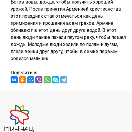
Богов воды, дождя, чтобы получить хороший
урожай. После принятия Арменией христианства
этот праздник стал отмечаться как день
примирения и прощения всем грехов. Армяне
обливают в этот день друг друга водой. В этот
день люди также пахали плугом реку, чтобы пошел
дождь. Молодые люди ходили по полям и лугам,
плели венки друг другу, чтобы в семье первым
родился мальчик.
Поделиться