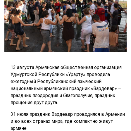
13 августа Армянская общественная организация
Удмуртской Республики «Урарту» проводила
ежегодный Республиканский языческий
национальный армянский праздник «Вардевар» —
праздник плодородия и благополучия, праздник
прощения друг друга.
31 июля праздник Вардевар проводился в Армении
и во всех странах мира, где компактно живут
армяне.