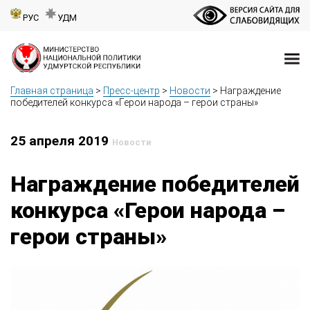
РУС
УДМ
Главная страница
>
Пресс-центр
>
Новости
>
Награждение
победителей конкурса «Герои народа – герои страны»
25 апреля 2019
Новости
Награждение победителей
конкурса «Герои народа –
герои страны»