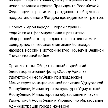
народа — герои страны», который реализуется с
использованием гранта Президента Российской
Федерации на развитие гражданского общества,
предоставленного Фондом президентских грантов.
Проект «Герои народа — герои страны»
содействует формированию и развитию
общероссийского гражданского патриотизма и
солидарности на основании знаний о вкладе
народов России в историческую Победу в Великой
Отечественной войне.
Организаторы: Общественный еврейский
благотворительный фонд «Хэсэд-Ариэль»
Удмуртской Республики при поддержке
Министерства национальной политики Удмуртской
Республики, Министерства культуры Удмуртской
Республики, Министерства образования и науки
Удмуртской Республики и Управление образования
Администрации города Ижевска