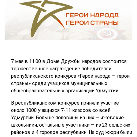
7 мая в 11:00 в Доме Дружбы народов состоится
торжественное награждение победителей
республиканского конкурса «Герои народа — герои
страны» среди учащихся муниципальных
общеобразовательных организаций Удмуртии.
В республиканском конкурсе приняли участие
около 1000 учащихся 7-11 классов со всей
Удмуртии. Больше половины из них — ижевские
школьники, остальные участники — из 23 сельских
районов и 4 городов республики. На суд жюри были