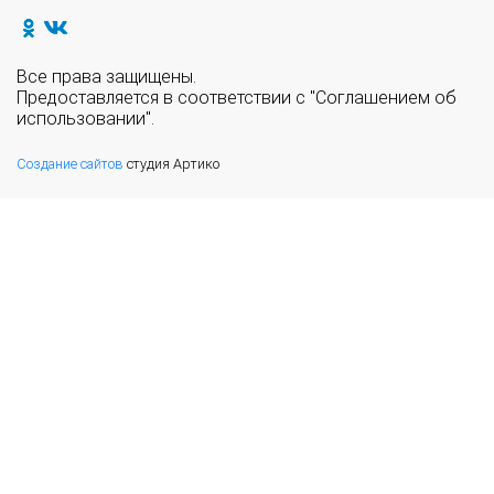
Все права защищены.
Предоставляется в соответствии с "Соглашением об
использовании".
Создание сайтов
студия Артико