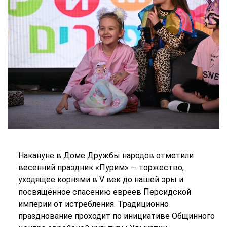
Накануне в Доме Дружбы народов отметили
весенний праздник «Пурим» — торжество,
уходящее корнями в V век до нашей эры и
посвящённое спасению евреев Персидской
империи от истребления. Традиционно
празднование проходит по инициативе Общинного