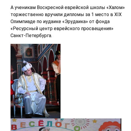
А ученикам Воскресной еврейской школы «Халом»
торжественно вручили дипломы за 1 место в XIX
Олимпиаде по иудаике «Эрудаика» от фонда
«Ресурсный центр еврейского просвещения»
Санкт-Петербурга.