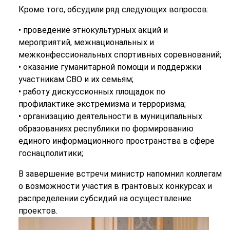
Кроме того, обсудили ряд следующих вопросов:
• проведение этнокультурных акций и
мероприятий, межнациональных и
межконфессиональных спортивных соревнований;
• оказание гуманитарной помощи и поддержки
участникам СВО и их семьям;
• работу дискуссионных площадок по
профилактике экстремизма и терроризма;
• организацию деятельности в муниципальных
образованиях республики по формированию
единого информационного пространства в сфере
госнацполитики;
В завершение встречи министр напомнил коллегам
о возможности участия в грантовых конкурсах и
распределении субсидий на осуществление
проектов.