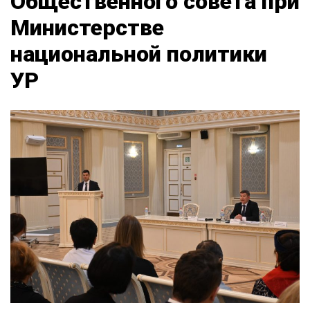
Общественного совета при
Министерстве
национальной политики
УР