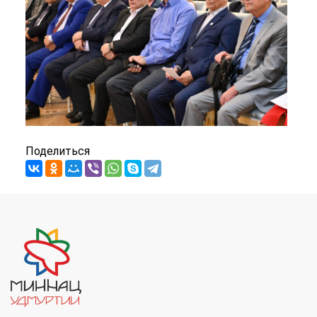
Поделиться