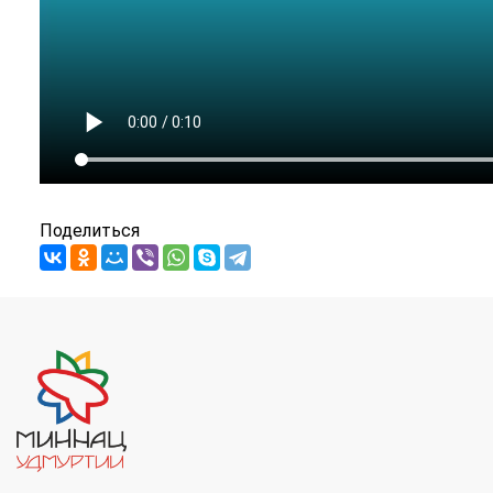
Поделиться