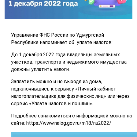
Управление ФНС России по Удмуртской
Республике напоминает об уплате налогов:
До 1 декабря 2022 года владельцы земельных
участков, транспорта и недвижимого имущества
должны уплатить налоги.
Заплатить можно и не выходя из дома,
подключившись к сервису «Личный кабинет
налогоплательщика для физических лиц» или через
сервис «Уплата налогов и пошлин».
Подробнее ознакомиться с информацией можно на
сайте: https://www.nalog.gov.ru/rn18/nu2022/