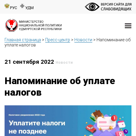
РУС
УДМ
Главная страница
>
Пресс-центр
>
Новости
>
Напоминание об
уплате налогов
21 сентября 2022
Новости
Напоминание об уплате
налогов