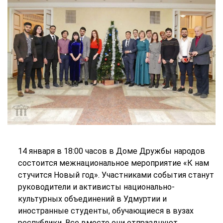
14 января в 18:00 часов в Доме Дружбы народов
состоится межнациональное мероприятие «К нам
стучится Новый год». Участниками события станут
руководители и активисты национально-
культурных объединений в Удмуртии и
иностранные студенты, обучающиеся в вузах
республики. Все вместе они отпразднуют