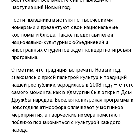
наступивший Новый год.
Гости праздника выступят с творческими
номерами и презентуют свои национальные
костюмы и блюда. Также представителей
национально-культурных объединений и
иностранных студентов ждет концертно-игровая
программа.
Отметим, что традиция встречать Новый год,
знакомясь с яркой палитрой культур и традиций
нашей республики, зародилась в 2008 году — с того
самого момента, как в Удмуртии был открыт Дом
Дружбы народов. Веселая конкурсная программа и
новогодняя атмосфера сплачивает участников
мероприятия, а творческие номера помогают
поближе познакомиться с культурой каждого
народа.