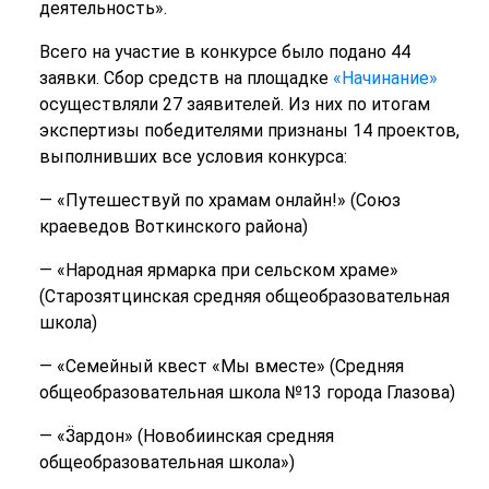
деятельность».
Всего на участие в конкурсе было подано 44
заявки. Сбор средств на площадке
«Начинание»
осуществляли 27 заявителей. Из них по итогам
экспертизы победителями признаны 14 проектов,
выполнивших все условия конкурса:
— «Путешествуй по храмам онлайн!» (Союз
краеведов Воткинского района)
— «Народная ярмарка при сельском храме»
(Старозятцинская средняя общеобразовательная
школа)
— «Семейный квест «Мы вместе» (Средняя
общеобразовательная школа №13 города Глазова)
— «Ӟардон» (Новобиинская средняя
общеобразовательная школа»)