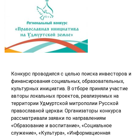
Конкурс проводился с целью поиска инвесторов и
финансирования социальных, образовательных,
культурных инициатив. В отборе приняли участие
авторы локальных проектов, реализуемых на
территории Удмуртской митрополии Русской
православной церкви. Организаторы конкурса
рассматривали заявки по направлениям
«Образование и воспитание», «Социальное
служение», «Культура», «Информационная