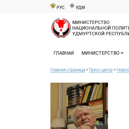
РУС
УДМ
ГЛАВНАЯ
МИНИСТЕРСТВО
Главная страница
>
Пресс-центр
>
Новос