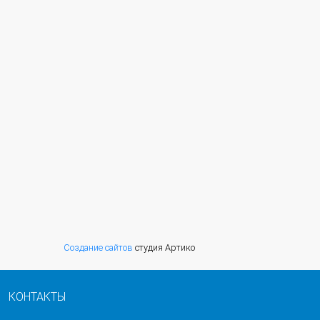
Создание сайтов
студия Артико
КОНТАКТЫ