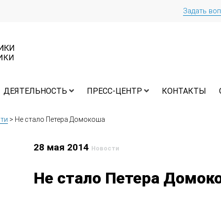
Задать во
ДЕЯТЕЛЬНОСТЬ
ПРЕСС-ЦЕНТР
КОНТАКТЫ
ти
>
Не стало Петера Домокоша
28 мая 2014
Новости
Не стало Петера Домок