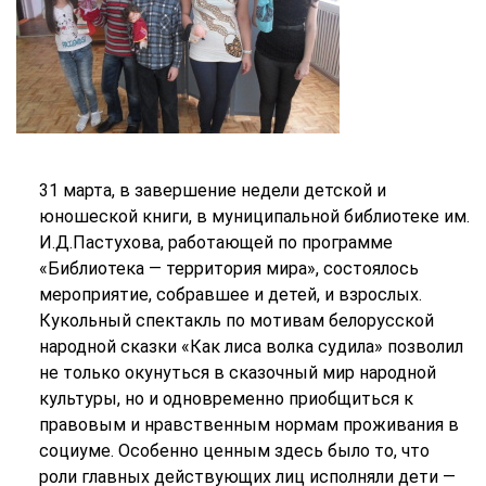
31 марта, в завершение недели детской и
юношеской книги, в муниципальной библиотеке им.
И.Д.Пастухова, работающей по программе
«Библиотека — территория мира», состоялось
мероприятие, собравшее и детей, и взрослых.
Кукольный спектакль по мотивам белорусской
народной сказки «Как лиса волка судила» позволил
не только окунуться в сказочный мир народной
культуры, но и одновременно приобщиться к
правовым и нравственным нормам проживания в
социуме. Особенно ценным здесь было то, что
роли главных действующих лиц исполняли дети —