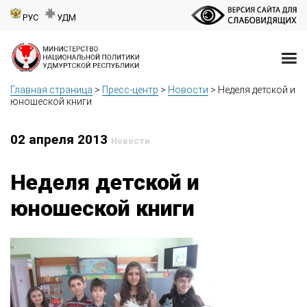
РУС
УДМ
Главная страница
>
Пресс-центр
>
Новости
>
Неделя детской и
юношеской книги
02 апреля 2013
Новости
Неделя детской и
юношеской книги