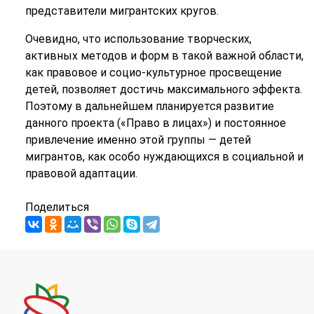
представители мигрантских кругов.
Очевидно, что использование творческих,
активных методов и форм в такой важной области,
как правовое и социо-культурное просвещение
детей, позволяет достичь максимального эффекта.
Поэтому в дальнейшем планируется развитие
данного проекта («Право в лицах») и постоянное
привлечение именно этой группы — детей
мигрантов, как особо нуждающихся в социальной и
правовой адаптации.
Поделиться