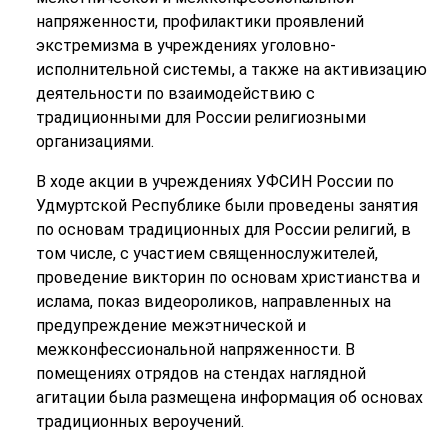
напряженности, профилактики проявлений
экстремизма в учреждениях уголовно-
исполнительной системы, а также на активизацию
деятельности по взаимодействию с
традиционными для России религиозными
организациями.
В ходе акции в учреждениях УФСИН России по
Удмуртской Республике были проведены занятия
по основам традиционных для России религий, в
том числе, с участием священнослужителей,
проведение викторин по основам христианства и
ислама, показ видеороликов, направленных на
предупреждение межэтнической и
межконфессиональной напряженности. В
помещениях отрядов на стендах наглядной
агитации была размещена информация об основах
традиционных вероучений.