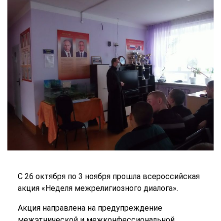
С 26 октября по 3 ноября прошла всероссийская
акция «Неделя межрелигиозного диалога».
Акция направлена на предупреждение
межэтнической и межконфессиональной