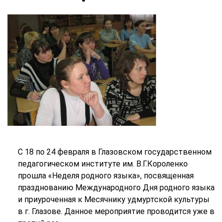
С 18 по 24 февраля в Глазовском государственном
педагогическом институте им. В.Г.Короленко
прошла «Неделя родного языка», посвященная
празднованию Международного Дня родного языка
и приуроченная к Месячнику удмуртской культуры
в г. Глазове. Данное мероприятие проводится уже в