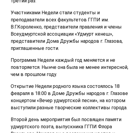
третий раз.
Участниками Недели стали студенты и
преподаватели всех факультетов ГГПИ им.
В.Г.Короленко, представители правления и члены
Всеудмуртской ассоциации «Удмурт кенеш»,
представители Дома Дружбы народов г. Глазова,
приглашенные гости.
Программа Недели каждый год меняется и не
повторяется. Нынче она была не менее интересной,
чем в прошлом году.
Открытие Недели родного языка состоялось 18
февраля в 18.00 в Доме Дружбы народов г. Глазове
концертом «Вечер удмуртской песни», на котором
выступили разные творческие коллективы города.
Второй день мероприятия был посвящен памяти
удмуртского поэта, выпускника ГГПИ Флора