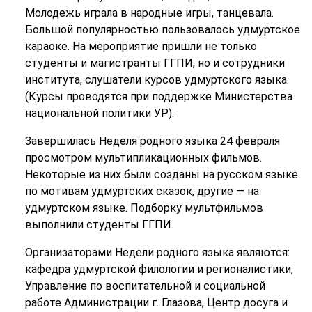
Молодежь играла в народные игры, танцевала.
Большой популярностью пользовалось удмуртское
караоке. На мероприятие пришли не только
студенты и магистранты ГГПИ, но и сотрудники
института, слушатели курсов удмуртского языка.
(Курсы проводятся при поддержке Министерства
национальной политики УР).
Завершилась Неделя родного языка 24 февраля
просмотром мультипликационных фильмов.
Некоторые из них были созданы на русском языке
по мотивам удмуртских сказок, другие — на
удмуртском языке. Подборку мультфильмов
выполнили студенты ГГПИ.
Организаторами Недели родного языка являются:
кафедра удмуртской филологии и регионалистики,
Управление по воспитательной и социальной
работе Администрации г. Глазова, Центр досуга и