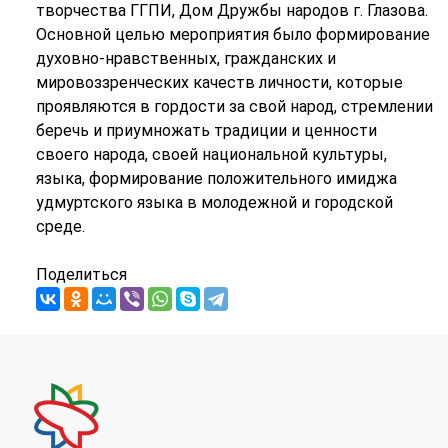
творчества ГГПИ, Дом Дружбы народов г. Глазова.
Основной целью мероприятия было формирование
духовно-нравственных, гражданских и
мировоззренческих качеств личности, которые
проявляются в гордости за свой народ, стремлении
беречь и приумножать традиции и ценности
своего народа, своей национальной культуры,
языка, формирование положительного имиджа
удмуртского языка в молодежной и городской
среде.
Поделиться