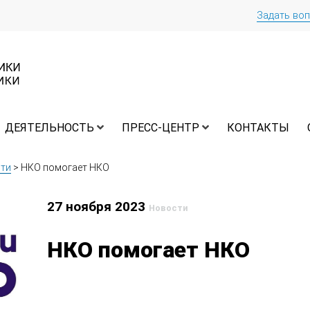
Задать во
ДЕЯТЕЛЬНОСТЬ
ПРЕСС-ЦЕНТР
КОНТАКТЫ
ти
>
НКО помогает НКО
27 ноября 2023
Новости
НКО помогает НКО