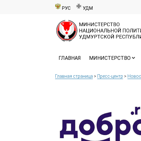
РУС
УДМ
ГЛАВНАЯ
МИНИСТЕРСТВО
Главная страница
>
Пресс-центр
>
Новос