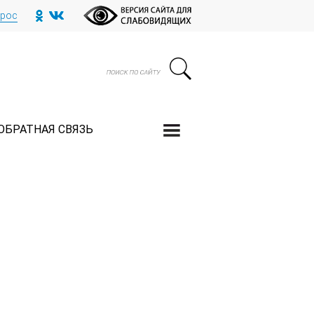
прос
ОБРАТНАЯ СВЯЗЬ