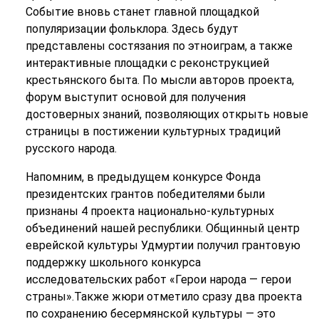
Событие вновь станет главной площадкой
популяризации фольклора. Здесь будут
представлены состязания по этноиграм, а также
интерактивные площадки с реконструкцией
крестьянского быта. По мысли авторов проекта,
форум выступит основой для получения
достоверных знаний, позволяющих открыть новые
страницы в постижении культурных традиций
русского народа.
Напомним, в предыдущем конкурсе Фонда
президентских грантов победителями были
признаны 4 проекта национально-культурных
объединений нашей республики. Общинный центр
еврейской культуры Удмуртии получил грантовую
поддержку школьного конкурса
исследовательских работ «Герои народа — герои
страны».Также жюри отметило сразу два проекта
по сохранению бесермянской культуры — это