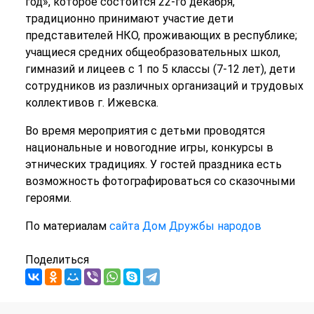
год», которое состоится 22-го декабря,
традиционно принимают участие дети
представителей НКО, проживающих в республике;
учащиеся средних общеобразовательных школ,
гимназий и лицеев с 1 по 5 классы (7-12 лет), дети
сотрудников из различных организаций и трудовых
коллективов г. Ижевска.
Во время мероприятия с детьми проводятся
национальные и новогодние игры, конкурсы в
этнических традициях. У гостей праздника есть
возможность фотографироваться со сказочными
героями.
По материалам
сайта Дом Дружбы народов
Поделиться