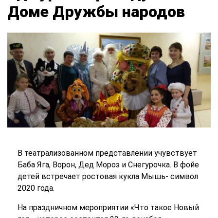
Доме Дружбы народов
В театрализованном представлении учувствует
Баба Яга, Ворон, Дед Мороз и Снегурочка. В фойе
детей встречает ростовая кукла Мышь- символ
2020 года.
На праздничном мероприятии «Что такое Новый