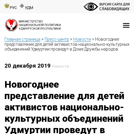
РУС
УДМ
Главная страница
>
Пресс-центр
>
Новости
>
Новогоднее
представление для детей активистов национально-культурных
объединений Удмуртии проведут в Доме Дружбы народов
20 декабря 2019
Новости
Новогоднее
представление для детей
активистов национально-
культурных объединений
Удмуртии проведут в