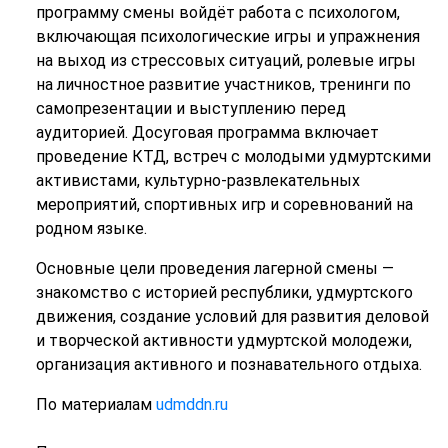
программу смены войдёт работа с психологом,
включающая психологические игры и упражнения
на выход из стрессовых ситуаций, ролевые игры
на личностное развитие участников, тренинги по
самопрезентации и выступлению перед
аудиторией. Досуговая программа включает
проведение КТД, встреч с молодыми удмуртскими
активистами, культурно-развлекательных
мероприятий, спортивных игр и соревнований на
родном языке.
Основные цели проведения лагерной смены —
знакомство с историей республики, удмуртского
движения, создание условий для развития деловой
и творческой активности удмуртской молодежи,
организация активного и познавательного отдыха.
По материалам
udmddn.ru