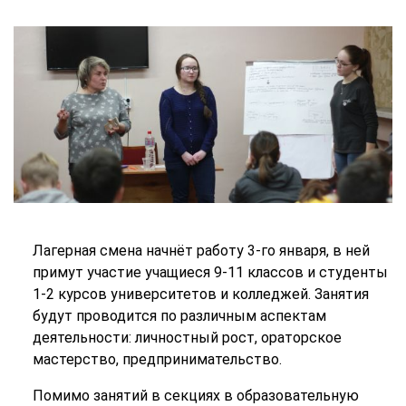
Лагерная смена начнёт работу 3-го января, в ней
примут участие учащиеся 9-11 классов и студенты
1-2 курсов университетов и колледжей. Занятия
будут проводится по различным аспектам
деятельности: личностный рост, ораторское
мастерство, предпринимательство.
Помимо занятий в секциях в образовательную